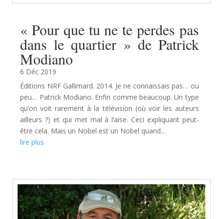
« Pour que tu ne te perdes pas
dans le quartier » de Patrick
Modiano
6 Déc 2019
Éditions NRF Gallimard. 2014. Je ne connaissais pas… ou
peu… Patrick Modiano. Enfin comme beaucoup. Un type
qu’on voit rarement à la télévision (où voir les auteurs
ailleurs ?) et qui met mal à l’aise. Ceci expliquant peut-
être cela. Mais un Nobel est un Nobel quand...
lire plus