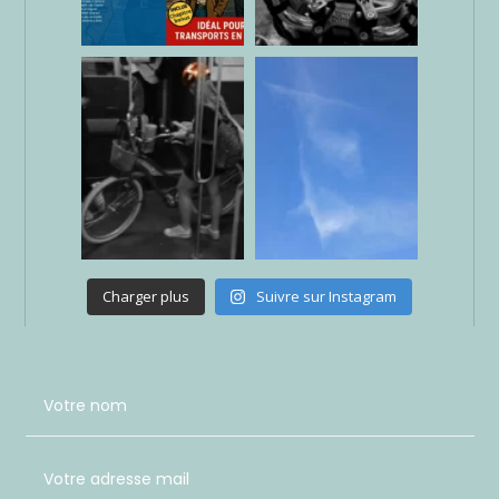
Charger plus
Suivre sur Instagram