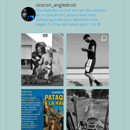
ciceron_angledroit
Mes balades, le nez en l'air. Des photos
de ce que je vois, prises avec mon
Samsung. Juste pour alimenter mes
pages ☺. Pour en savoir plus: 1 clic ⬇️