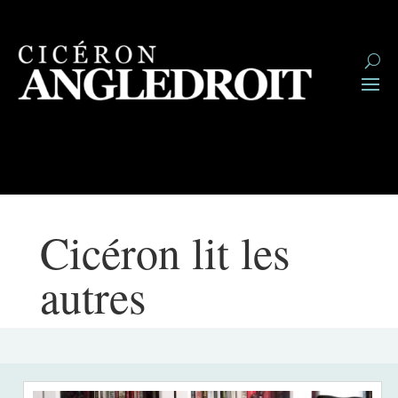
Cicéron lit les
autres