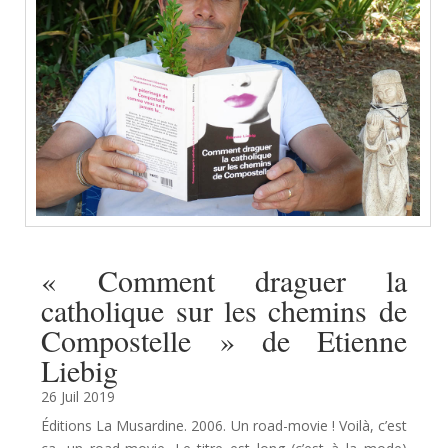
« Comment draguer la
catholique sur les chemins de
Compostelle » de Etienne
Liebig
26 Juil 2019
Éditions La Musardine. 2006. Un road-movie ! Voilà, c’est