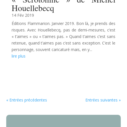
Houellebecq
14 Fév 2019
Éditions Flammarion. Janvier 2019. Bon là, je prends des
risques. Avec Houellebecq, pas de demi-mesures, c’est
« t’aimes » ou « t’aimes pas. » Quand t’aimes c’est sans
retenue, quand t’aimes pas c’est sans exception. C’est le
personnage, souvent caricaturé mais, en y...
lire plus
« Entrées précédentes
Entrées suivantes »