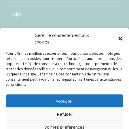
Gérer le consentement aux
cookies
Pour offrir les meilleures expériences, nous utilisons des technologies
telles que les cookies pour stocker et/ou accéder aux informations des
appareils. Le fait de consentir à ces technologies nous permettra de
traiter des données telles que le comportement de navigation ou les ID
uniques sur ce site. Le fait de ne pas consentir ou de retirer son
consentement peut avoir un effet négatif sur certaines caractéristiques
et fonctions.
Envoi
=
13 + 4
Accepter
Refuser
Voir les préférences