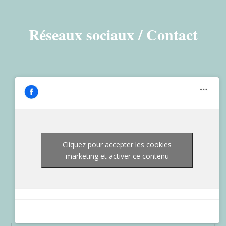
Réseaux sociaux / Contact
Cliquez pour accepter les cookies
marketing et activer ce contenu