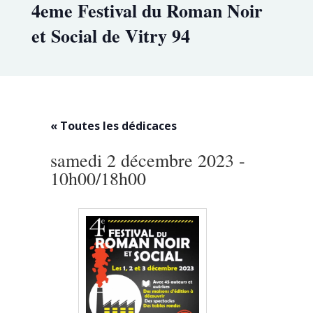
4eme Festival du Roman Noir
et Social de Vitry 94
« Toutes les dédicaces
samedi 2 décembre 2023 -
10h00
/
18h00