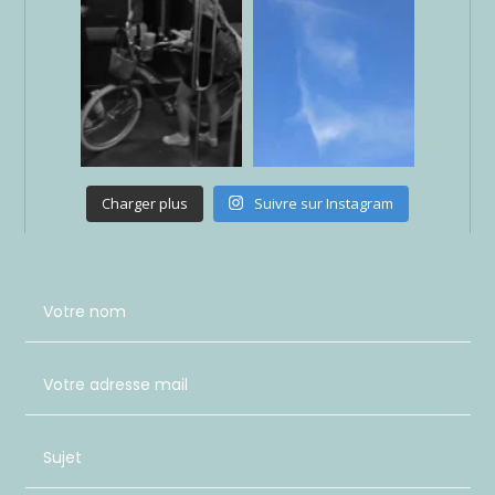
Charger plus
Suivre sur Instagram