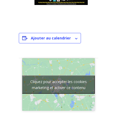
Ajouter au calendrier
Cliquez pour accepter les cookies
marketing et activer ce contenu