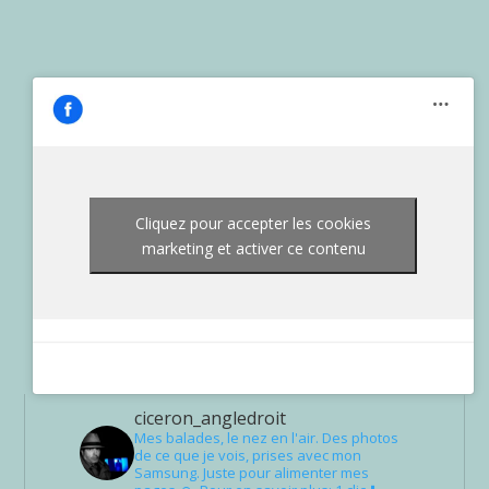
Cliquez pour accepter les cookies
marketing et activer ce contenu
ciceron_angledroit
Mes balades, le nez en l'air. Des photos
de ce que je vois, prises avec mon
Samsung. Juste pour alimenter mes