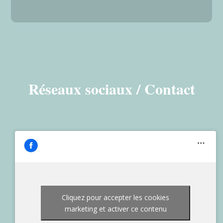
Réseaux sociaux / Contact
Cliquez pour accepter les cookies
marketing et activer ce contenu