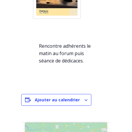
Rencontre adhérents le
matin au forum puis
séance de dédicaces.
Ajouter au calendrier