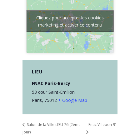
Cliquez pour accepter les cookies
marketing et activer ce contenu
LIEU
FNAC Paris-Bercy
53 cour Saint-Emilion
Paris
,
75012
+ Google Map
Salon de la Ville d’EU 76 (2ème
Fnac Villebon 91
jour)