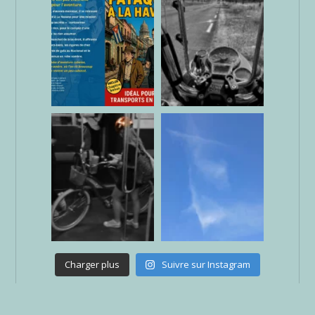
Charger plus
Suivre sur Instagram