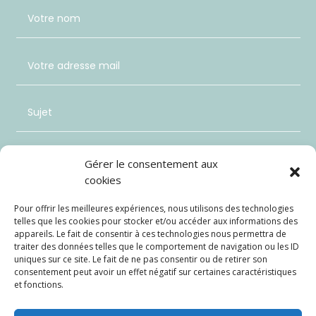
Gérer le consentement aux
cookies
Pour offrir les meilleures expériences, nous utilisons des technologies
telles que les cookies pour stocker et/ou accéder aux informations des
appareils. Le fait de consentir à ces technologies nous permettra de
traiter des données telles que le comportement de navigation ou les ID
uniques sur ce site. Le fait de ne pas consentir ou de retirer son
consentement peut avoir un effet négatif sur certaines caractéristiques
et fonctions.
Envoi
=
11 + 10