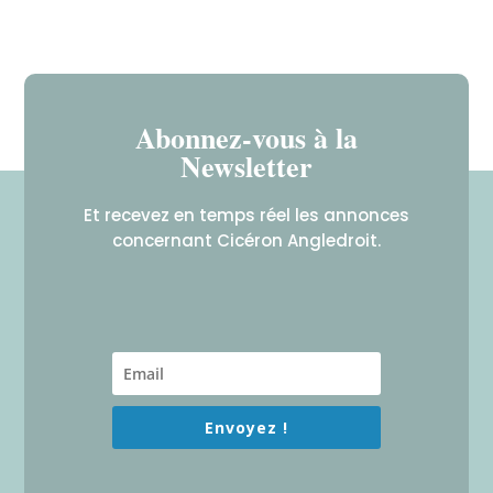
Abonnez-vous à la
Newsletter
Et recevez en temps réel les annonces
concernant Cicéron Angledroit.
Envoyez !