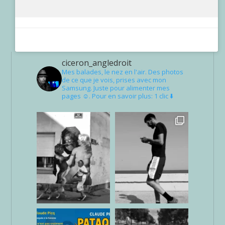
ciceron_angledroit
Mes balades, le nez en l'air. Des photos
de ce que je vois, prises avec mon
Samsung. Juste pour alimenter mes
pages ☺. Pour en savoir plus: 1 clic ⬇️