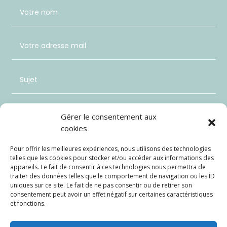
Gérer le consentement aux
cookies
Pour offrir les meilleures expériences, nous utilisons des technologies
telles que les cookies pour stocker et/ou accéder aux informations des
appareils. Le fait de consentir à ces technologies nous permettra de
traiter des données telles que le comportement de navigation ou les ID
uniques sur ce site. Le fait de ne pas consentir ou de retirer son
consentement peut avoir un effet négatif sur certaines caractéristiques
et fonctions.
Envoi
=
3 + 9