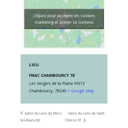
Cliquez pour accepter les cookies
marketing et activer ce contenu
LIEU
FNAC CHAMBOURCY 78
Les Vergers de la Plaine RN13
Chambourcy
,
78240
+ Google Map
Salon du Livre de Mers-
Salon du Livre de Saint-
les-Bains 80
Chéron 91