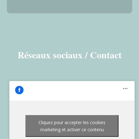
Réseaux sociaux / Contact
Cliquez pour accepter les cookies
marketing et activer ce contenu