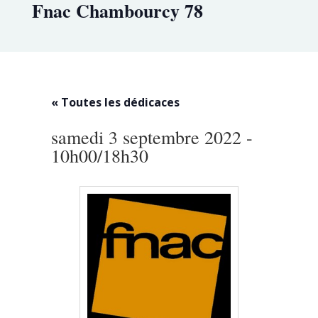
Fnac Chambourcy 78
« Toutes les dédicaces
samedi 3 septembre 2022 -
10h00
/
18h30