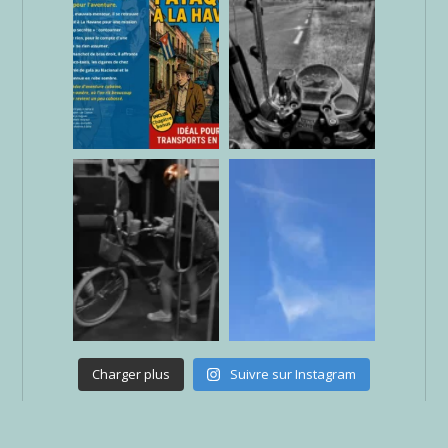
Charger plus
Suivre sur Instagram