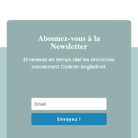
Abonnez-vous à la
Newsletter
Et recevez en temps réel les annonces
concernant Cicéron Angledroit.
Envoyez !