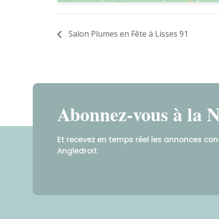
Salon Plumes en Fête à Lisses 91
Abonnez-vous à la N
Et recevez en temps réel les annonces co
Angledroit.