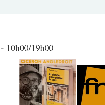
 - 10h00
/
19h00