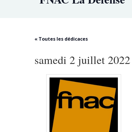
« Toutes les dédicaces
samedi 2 juillet 2022