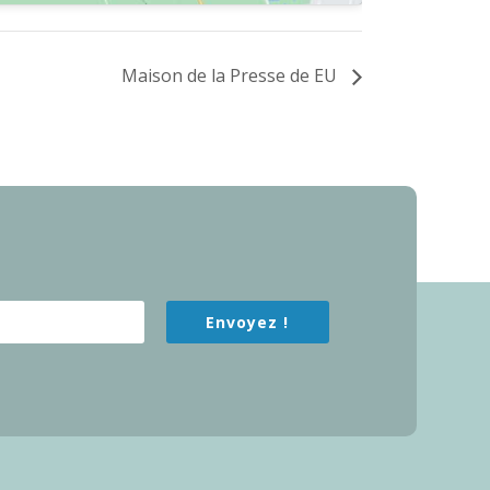
Maison de la Presse de EU
Envoyez !