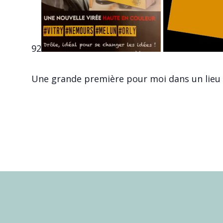
92
Une grande première pour moi dans un lieu p