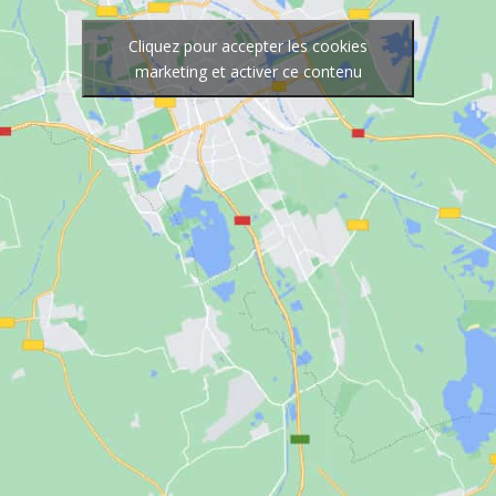
Cliquez pour accepter les cookies
marketing et activer ce contenu