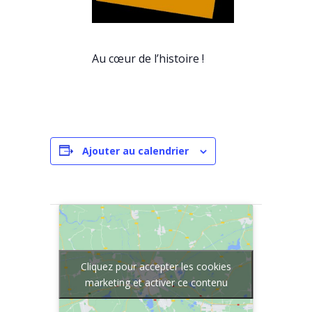
Au cœur de l’histoire !
Ajouter au calendrier
Cliquez pour accepter les cookies
marketing et activer ce contenu