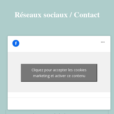
Réseaux sociaux / Contact
Cliquez pour accepter les cookies
marketing et activer ce contenu