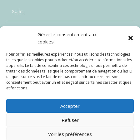
Gérer le consentement aux
cookies
Pour offrir les meilleures expériences, nous utilisons des technologies
telles que les cookies pour stocker et/ou accéder aux informations des
appareils. Le fait de consentir à ces technologies nous permettra de
traiter des données telles que le comportement de navigation ou les ID
uniques sur ce site. Le fait de ne pas consentir ou de retirer son
consentement peut avoir un effet négatif sur certaines caractéristiques
et fonctions.
Envoi
=
1 + 15
Accepter
Refuser
Voir les préférences