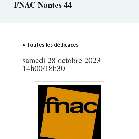
FNAC Nantes 44
« Toutes les dédicaces
samedi 28 octobre 2023 -
14h00
/
18h30