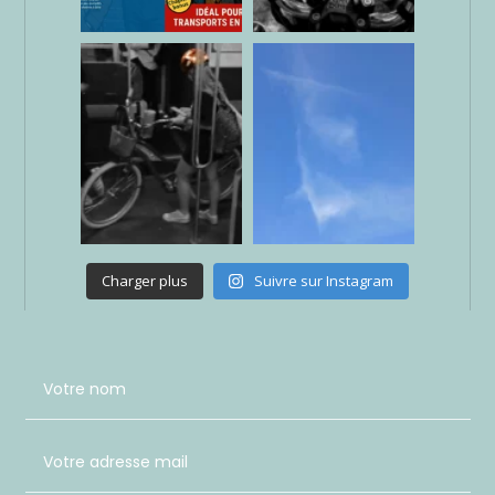
Charger plus
Suivre sur Instagram