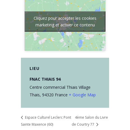
Cliquez pour accepter les cookies
marketing et activer ce contenu
LIEU
FNAC THIAIS 94
Centre commercial Thiais Village
Thais
,
94320
France
+ Google Map
Espace Culturel Leclerc Pont
4ème Salon du Livre
Sainte Maxence (60)
de Courtry 77