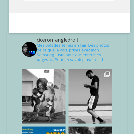
ciceron_angledroit
Mes balades, le nez en l'air. Des photos
de ce que je vois, prises avec mon
Samsung. Juste pour alimenter mes
pages ☺. Pour en savoir plus: 1 clic ⬇️