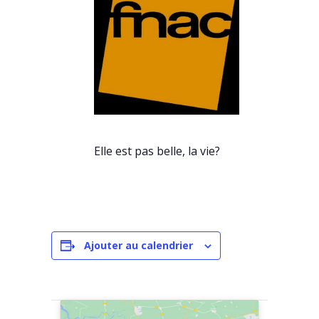
Elle est pas belle, la vie?
Ajouter au calendrier