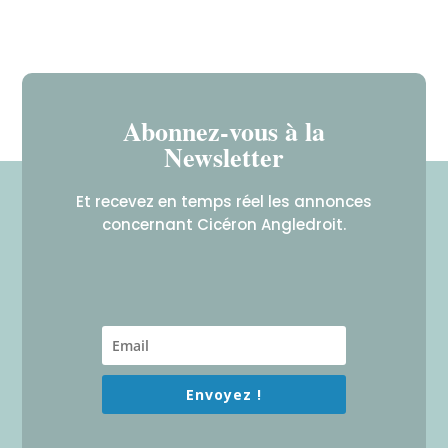
Abonnez-vous à la
Newsletter
Et recevez en temps réel les annonces
concernant Cicéron Angledroit.
Envoyez !