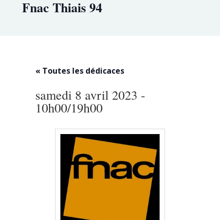
Fnac Thiais 94
« Toutes les dédicaces
samedi 8 avril 2023 -
10h00
/
19h00