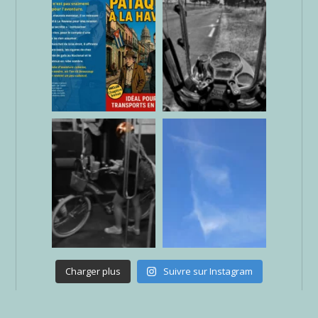
Charger plus
Suivre sur Instagram