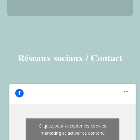
Réseaux sociaux / Contact
Cliquez pour accepter les cookies
marketing et activer ce contenu