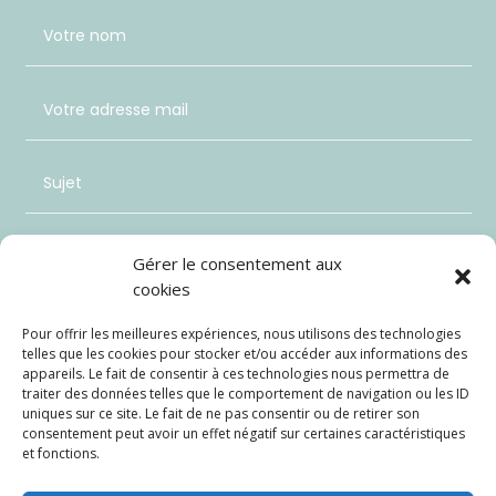
Gérer le consentement aux
cookies
Pour offrir les meilleures expériences, nous utilisons des technologies
telles que les cookies pour stocker et/ou accéder aux informations des
appareils. Le fait de consentir à ces technologies nous permettra de
traiter des données telles que le comportement de navigation ou les ID
uniques sur ce site. Le fait de ne pas consentir ou de retirer son
consentement peut avoir un effet négatif sur certaines caractéristiques
et fonctions.
Envoi
=
5 + 8