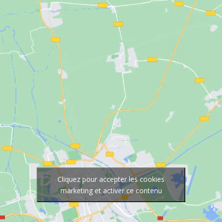
Cliquez pour accepter les cookies
marketing et activer ce contenu