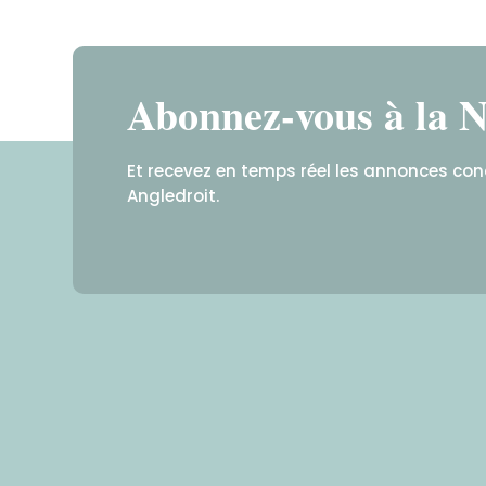
Abonnez-vous à la N
Et recevez en temps réel les annonces co
Angledroit.