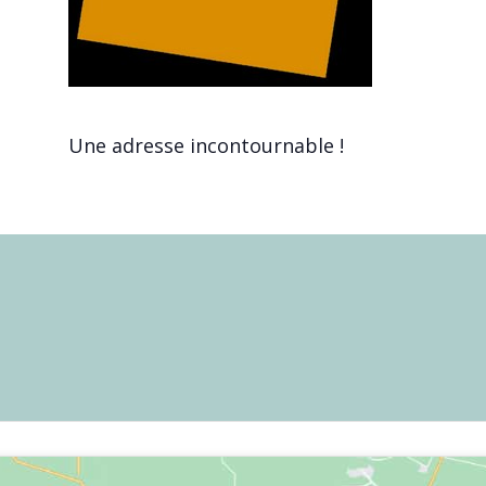
Une adresse incontournable !