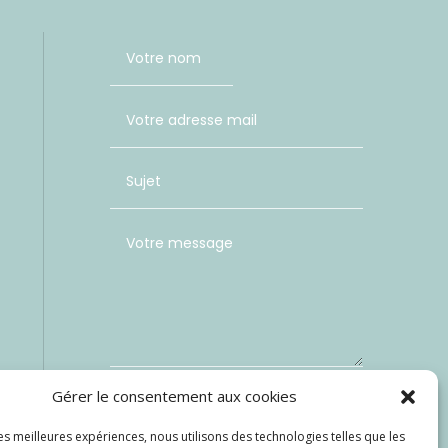
Gérer le consentement aux cookies
les meilleures expériences, nous utilisons des technologies telles que les