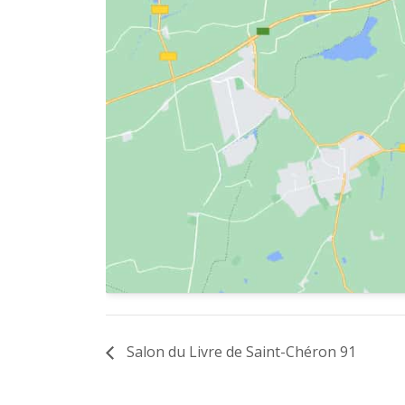
Salon du Livre de Saint-Chéron 91