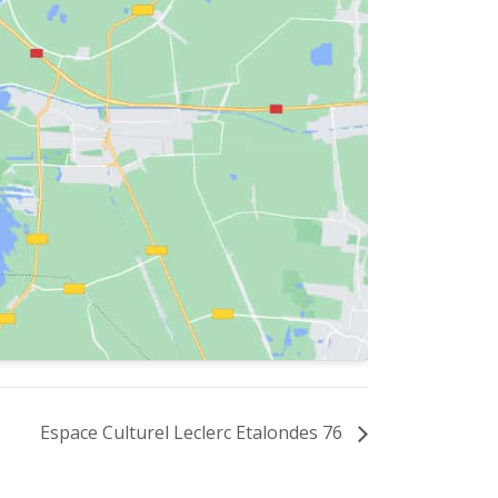
Espace Culturel Leclerc Etalondes 76