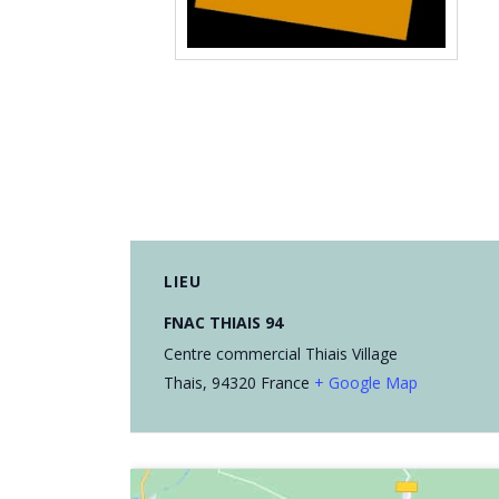
LIEU
FNAC THIAIS 94
Centre commercial Thiais Village
Thais
,
94320
France
+ Google Map