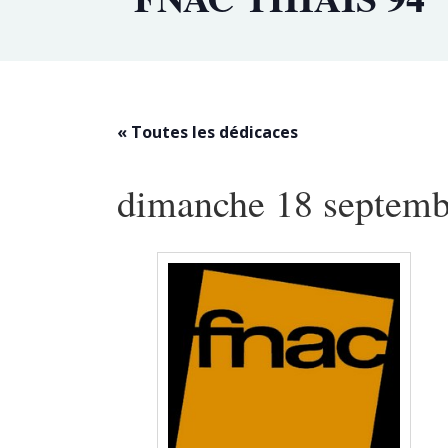
« Toutes les dédicaces
dimanche 18 septemb