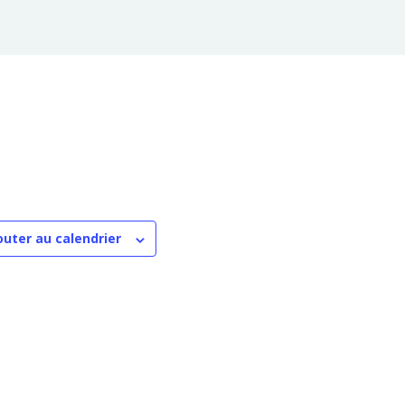
outer au calendrier