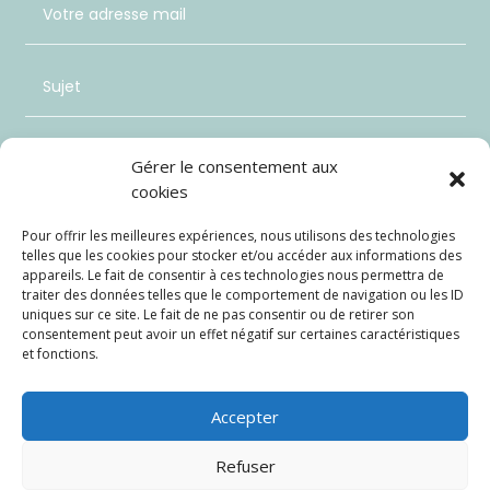
Gérer le consentement aux
cookies
Pour offrir les meilleures expériences, nous utilisons des technologies
telles que les cookies pour stocker et/ou accéder aux informations des
appareils. Le fait de consentir à ces technologies nous permettra de
traiter des données telles que le comportement de navigation ou les ID
uniques sur ce site. Le fait de ne pas consentir ou de retirer son
consentement peut avoir un effet négatif sur certaines caractéristiques
et fonctions.
Envoi
=
12 + 2
Accepter
Refuser