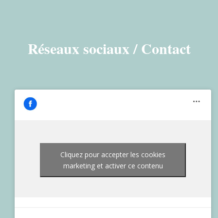
Réseaux sociaux / Contact
Cliquez pour accepter les cookies
marketing et activer ce contenu