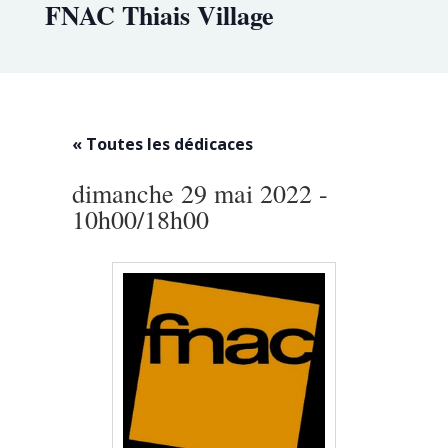
FNAC Thiais Village
« Toutes les dédicaces
dimanche 29 mai 2022 -
10h00
/
18h00