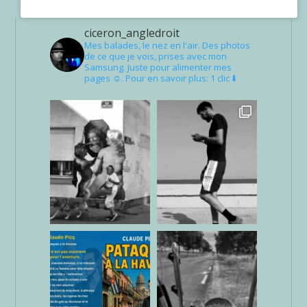
ciceron_angledroit
Mes balades, le nez en l'air. Des photos
de ce que je vois, prises avec mon
Samsung. Juste pour alimenter mes
pages ☺. Pour en savoir plus: 1 clic ⬇️