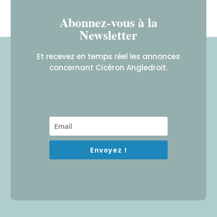
Abonnez-vous à la
Newsletter
Et recevez en temps réel les annonces
concernant Cicéron Angledroit.
Envoyez !