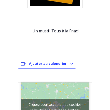
Un must!!! Tous à la Fnac !
Ajouter au calendrier
Cliquez pour accepter les cookies