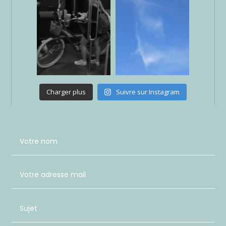
Charger plus
Suivre sur Instagram