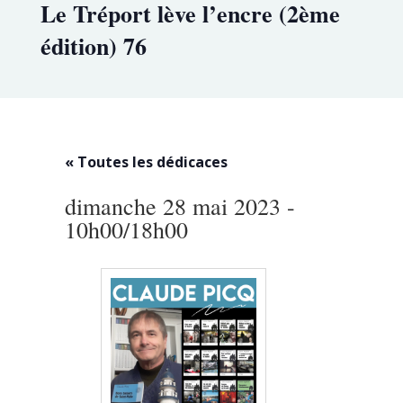
Le Tréport lève l’encre (2ème
édition) 76
« Toutes les dédicaces
dimanche 28 mai 2023 -
10h00
/
18h00