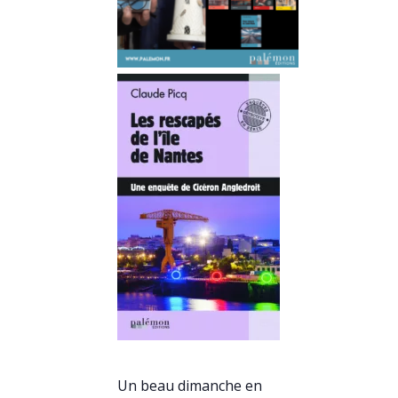
Un beau dimanche en