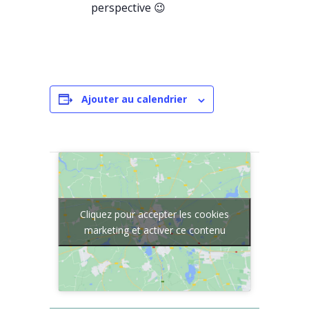
perspective 😉
Ajouter au calendrier
Cliquez pour accepter les cookies
marketing et activer ce contenu