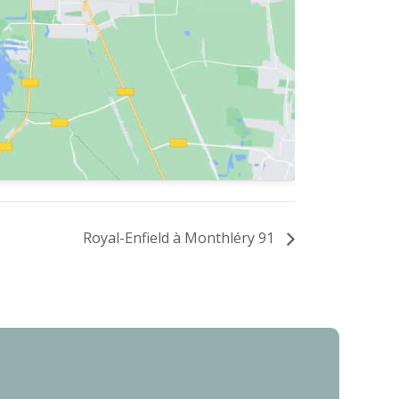
Royal-Enfield à Monthléry 91