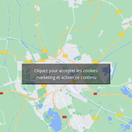
Cliquez pour accepter les cookies
marketing et activer ce contenu