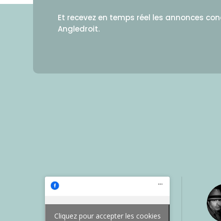
Et recevez en temps réel les annonces co
Angledroit.
Cliquez pour accepter les cookies