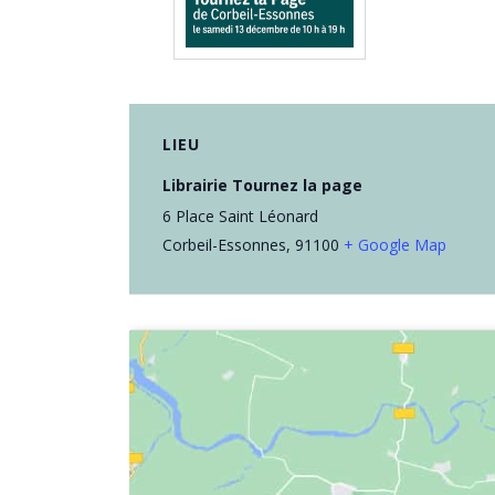
LIEU
Librairie Tournez la page
6 Place Saint Léonard
Corbeil-Essonnes
,
91100
+ Google Map