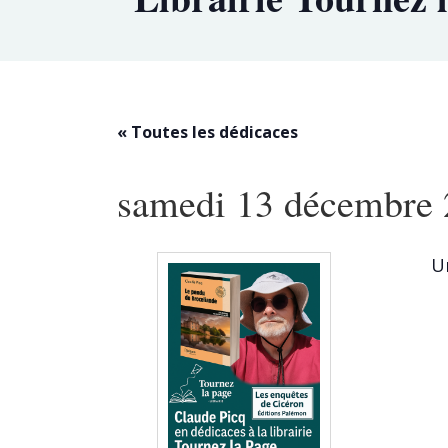
« Toutes les dédicaces
samedi 13 décembre 
U