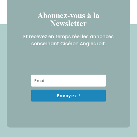
Abonnez-vous à la
Newsletter
Et recevez en temps réel les annonces
concernant Cicéron Angledroit.
Envoyez !