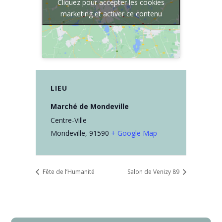
Cliquez pour accepter les cookies
marketing et activer ce contenu
LIEU
Marché de Mondeville
Centre-Ville
Mondeville
,
91590
+ Google Map
Fête de l’Humanité
Salon de Venizy 89