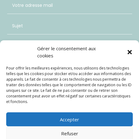
Gérer le consentement aux
cookies
Pour offrir les meilleures expériences, nous utilisons des technologies
telles que les cookies pour stocker et/ou accéder aux informations des
appareils. Le fait de consentir à ces technologies nous permettra de
traiter des données telles que le comportement de navigation ou les ID
uniques sur ce site. Le fait de ne pas consentir ou de retirer son
consentement peut avoir un effet négatif sur certaines caractéristiques
et fonctions.
Envoi
=
7 + 3
Accepter
Refuser