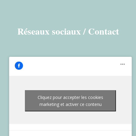
Réseaux sociaux / Contact
Cliquez pour accepter les cookies
marketing et activer ce contenu