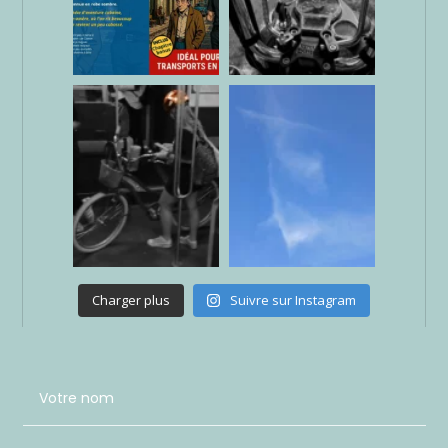
Charger plus
Suivre sur Instagram