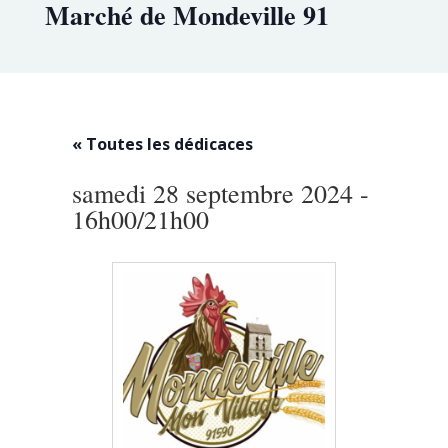
Marché de Mondeville 91
« Toutes les dédicaces
samedi 28 septembre 2024 -
16h00
/
21h00