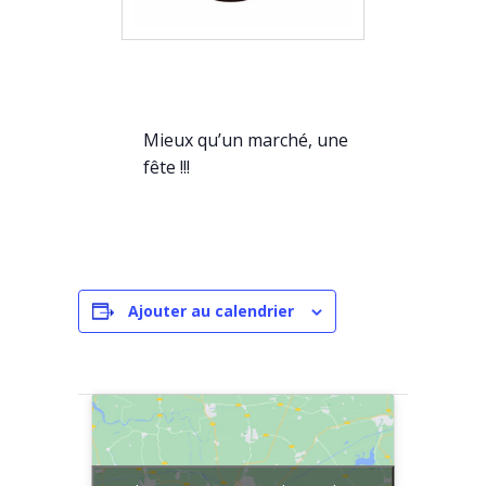
Mieux qu’un marché, une
fête !!!
Ajouter au calendrier