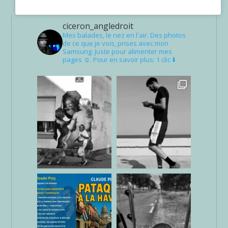
ciceron_angledroit
Mes balades, le nez en l'air. Des photos
de ce que je vois, prises avec mon
Samsung. Juste pour alimenter mes
pages ☺. Pour en savoir plus: 1 clic ⬇️