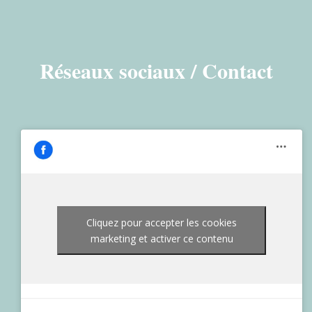
Réseaux sociaux / Contact
Cliquez pour accepter les cookies
marketing et activer ce contenu