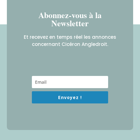
Abonnez-vous à la
Newsletter
Et recevez en temps réel les annonces
concernant Cicéron Angledroit.
Envoyez !