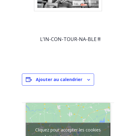
L’IN-CON-TOUR-NA-BLE !!!
Ajouter au calendrier
Cliquez pour accepter les cookies