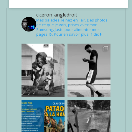
ciceron_angledroit
Mes balades, le nez en l'air. Des photos
de ce que je vois, prises avec mon
Samsung. Juste pour alimenter mes
pages ☺. Pour en savoir plus: 1 clic ⬇️