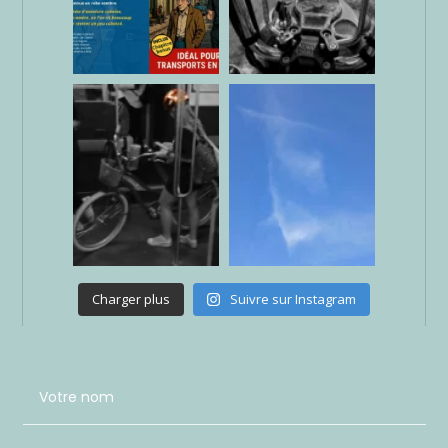
Charger plus
Suivre sur Instagram