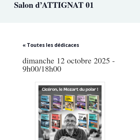
Salon d’ATTIGNAT 01
« Toutes les dédicaces
dimanche 12 octobre 2025 -
9h00
/
18h00