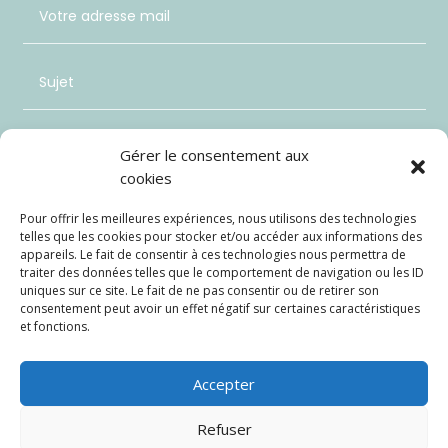
Gérer le consentement aux
cookies
Pour offrir les meilleures expériences, nous utilisons des technologies
telles que les cookies pour stocker et/ou accéder aux informations des
appareils. Le fait de consentir à ces technologies nous permettra de
traiter des données telles que le comportement de navigation ou les ID
uniques sur ce site. Le fait de ne pas consentir ou de retirer son
consentement peut avoir un effet négatif sur certaines caractéristiques
et fonctions.
Envoi
=
11 + 3
Accepter
Refuser