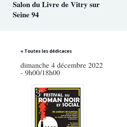
Salon du Livre de Vitry sur
Seine 94
« Toutes les dédicaces
dimanche 4 décembre 2022
- 9h00
/
18h00