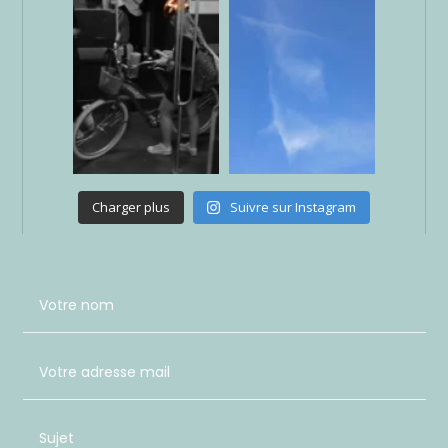
Charger plus
Suivre sur Instagram