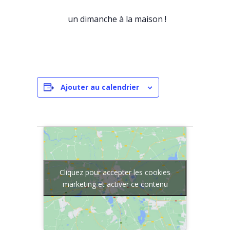
un dimanche à la maison !
Ajouter au calendrier
Cliquez pour accepter les cookies
marketing et activer ce contenu