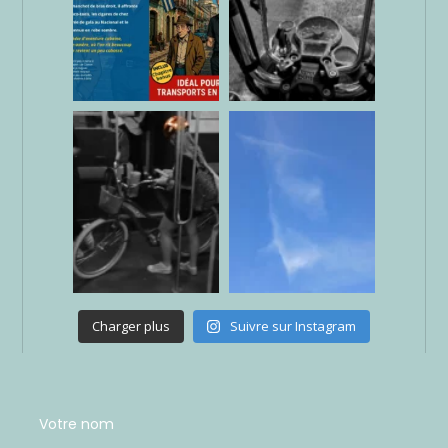
Charger plus
Suivre sur Instagram