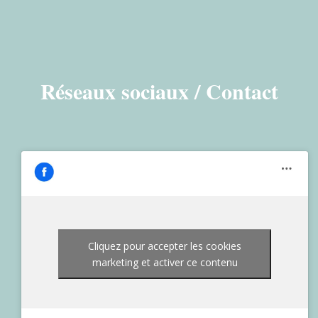
Réseaux sociaux / Contact
Cliquez pour accepter les cookies
marketing et activer ce contenu