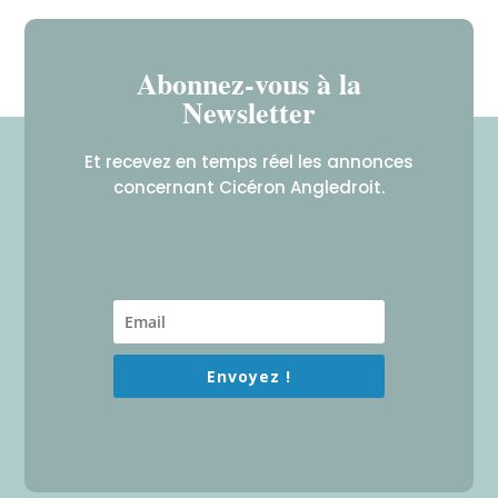
Abonnez-vous à la
Newsletter
Et recevez en temps réel les annonces
concernant Cicéron Angledroit.
Envoyez !