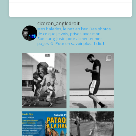
ciceron_angledroit
Mes balades, le nez en l'air. Des photos
de ce que je vois, prises avec mon
Samsung. Juste pour alimenter mes
pages ☺. Pour en savoir plus: 1 clic ⬇️