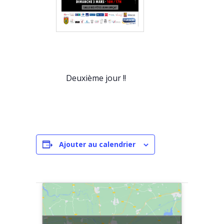
Deuxième jour !!
Ajouter au calendrier