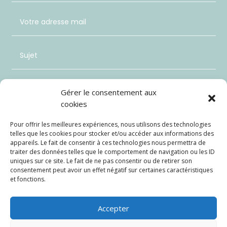
Gérer le consentement aux
cookies
Pour offrir les meilleures expériences, nous utilisons des technologies
telles que les cookies pour stocker et/ou accéder aux informations des
appareils. Le fait de consentir à ces technologies nous permettra de
traiter des données telles que le comportement de navigation ou les ID
uniques sur ce site. Le fait de ne pas consentir ou de retirer son
consentement peut avoir un effet négatif sur certaines caractéristiques
et fonctions.
Envoi
=
9 + 3
Accepter