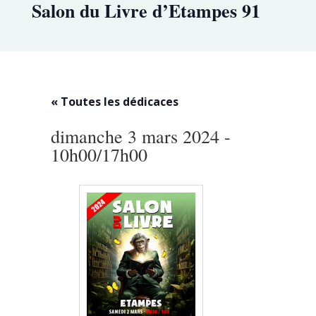
Salon du Livre d’Etampes 91
« Toutes les dédicaces
dimanche 3 mars 2024 -
10h00
/
17h00