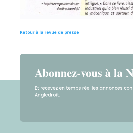
Retour à la revue de presse
Abonnez-vous à la N
Et recevez en temps réel les annonces co
Angledroit.