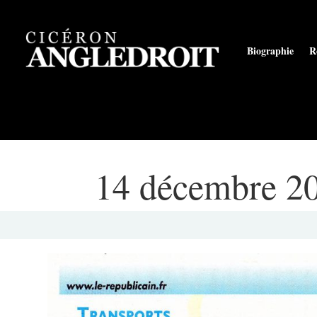
Biographie
R
14 décembre 20