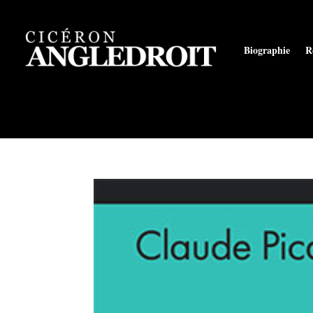
Biographie
R