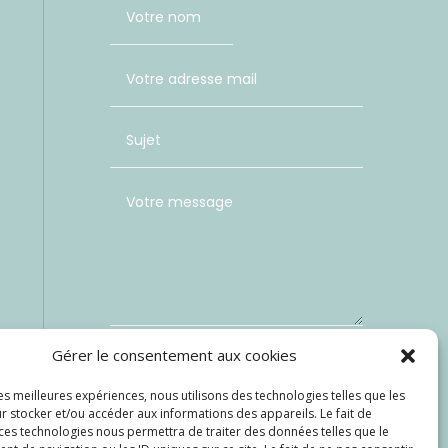
Gérer le consentement aux cookies
=
les meilleures expériences, nous utilisons des technologies telles que les
13 + 10
r stocker et/ou accéder aux informations des appareils. Le fait de
Envoi
 ces technologies nous permettra de traiter des données telles que le