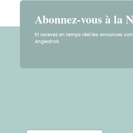
Abonnez-vous à la N
Et recevez en temps réel les annonces co
Angledroit.