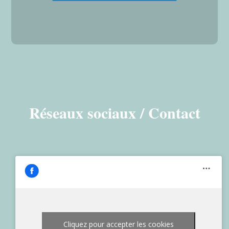
Réseaux sociaux / Contact
Cliquez pour accepter les cookies