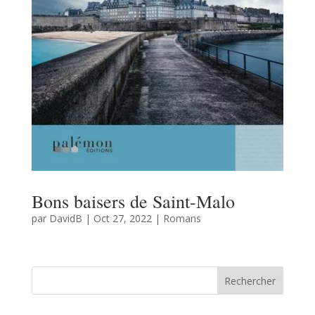
Bons baisers de Saint-Malo
par
DavidB
|
Oct 27, 2022
|
Romans
Rechercher