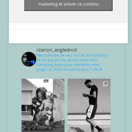
marketing et activer ce contenu
ciceron_angledroit
Mes balades, le nez en l'air. Des photos
de ce que je vois, prises avec mon
Samsung. Juste pour alimenter mes
pages ☺. Pour en savoir plus: 1 clic ⬇️