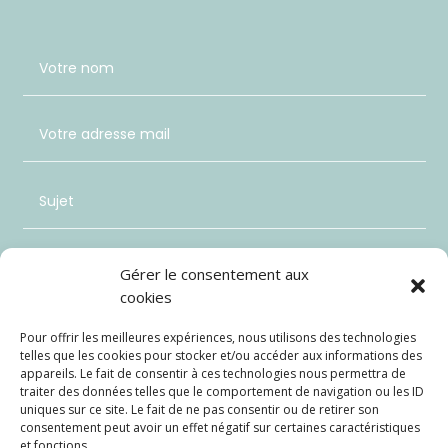
Gérer le consentement aux
cookies
Pour offrir les meilleures expériences, nous utilisons des technologies
telles que les cookies pour stocker et/ou accéder aux informations des
appareils. Le fait de consentir à ces technologies nous permettra de
traiter des données telles que le comportement de navigation ou les ID
uniques sur ce site. Le fait de ne pas consentir ou de retirer son
consentement peut avoir un effet négatif sur certaines caractéristiques
et fonctions.