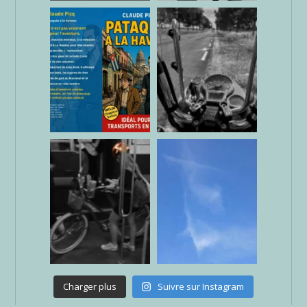
Charger plus
Suivre sur Instagram