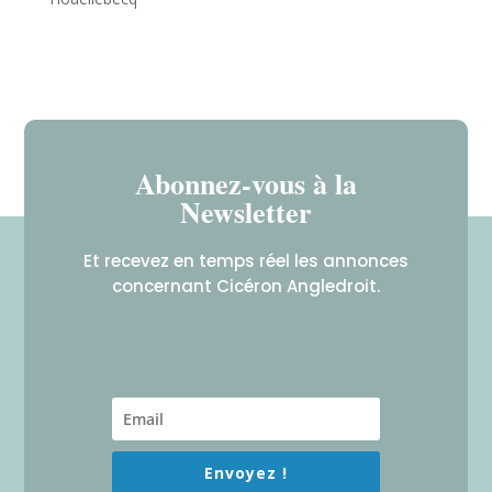
Abonnez-vous à la
Newsletter
Et recevez en temps réel les annonces
concernant Cicéron Angledroit.
Envoyez !