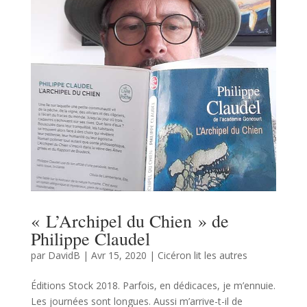
« L’Archipel du Chien » de
Philippe Claudel
par
DavidB
|
Avr 15, 2020
|
Cicéron lit les autres
Éditions Stock 2018. Parfois, en dédicaces, je m’ennuie.
Les journées sont longues. Aussi m’arrive-t-il de