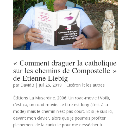
« Comment draguer la catholique
sur les chemins de Compostelle »
de Etienne Liebig
par
DavidB
|
Juil 26, 2019
|
Cicéron lit les autres
Éditions La Musardine. 2006. Un road-movie ! Voilà,
c’est ça, un road-movie. Le titre est long (c’est à la
mode) mais le chemin n’est pas court. Et si je suis ici,
devant mon clavier, alors que je pourrais profiter
pleinement de la canicule pour me dessécher à...