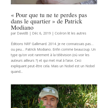
« Pour que tu ne te perdes pas
dans le quartier » de Patrick
Modiano
par
DavidB
|
Déc 6, 2019
|
Cicéron lit les autres
Éditions NRF Gallimard. 2014. Je ne connaissais pas…
ou peu… Patrick Modiano. Enfin comme beaucoup. Un
type qu’on voit rarement à la télévision (où voir les
auteurs ailleurs ?) et qui met mal à l’aise. Ceci
expliquant peut-être cela. Mais un Nobel est un Nobel
quand...