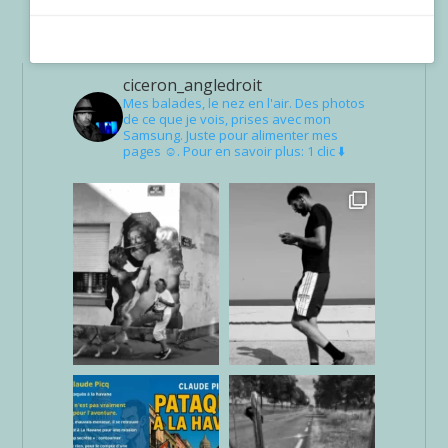
ciceron_angledroit
Mes balades, le nez en l'air. Des photos
de ce que je vois, prises avec mon
Samsung. Juste pour alimenter mes
pages ☺. Pour en savoir plus: 1 clic ⬇️