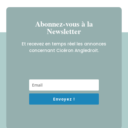
Abonnez-vous à la
Newsletter
Et recevez en temps réel les annonces
concernant Cicéron Angledroit.
Envoyez !