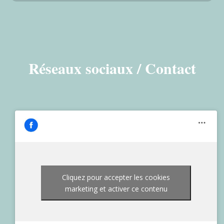
Réseaux sociaux / Contact
Cliquez pour accepter les cookies
marketing et activer ce contenu