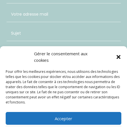
Gérer le consentement aux
cookies
Pour offrir les meilleures expériences, nous utilisons des technologies
telles que les cookies pour stocker et/ou accéder aux informations des
appareils. Le fait de consentir à ces technologies nous permettra de
traiter des données telles que le comportement de navigation ou les ID
uniques sur ce site. Le fait de ne pas consentir ou de retirer son
consentement peut avoir un effet négatif sur certaines caractéristiques
et fonctions.
Envoi
=
5 + 1
Accepter