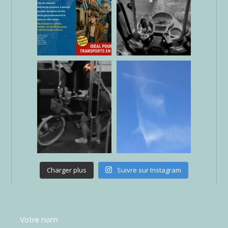
Charger plus
Suivre sur Instagram