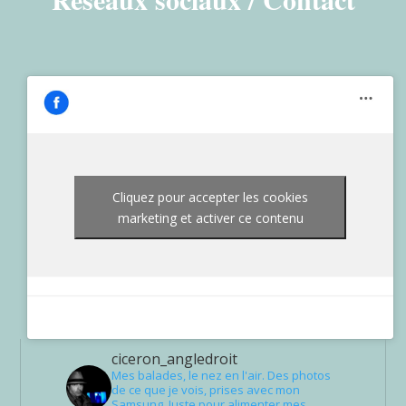
Cliquez pour accepter les cookies
marketing et activer ce contenu
ciceron_angledroit
Mes balades, le nez en l'air. Des photos
de ce que je vois, prises avec mon
Samsung. Juste pour alimenter mes