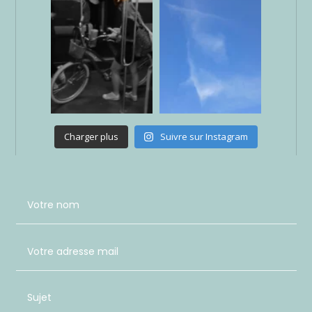
Charger plus
Suivre sur Instagram