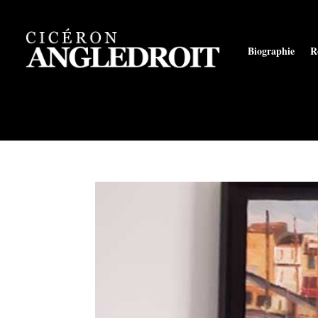
Biographie
R