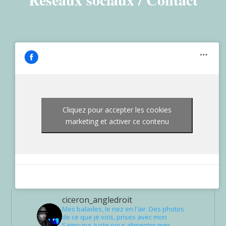
Cliquez pour accepter les cookies
marketing et activer ce contenu
ciceron_angledroit
Mes balades, le nez en l'air. Des photos
de ce que je vois, prises avec mon
Samsung. Juste pour alimenter mes