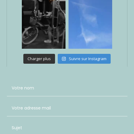
Charger plus
Suivre sur Instagram