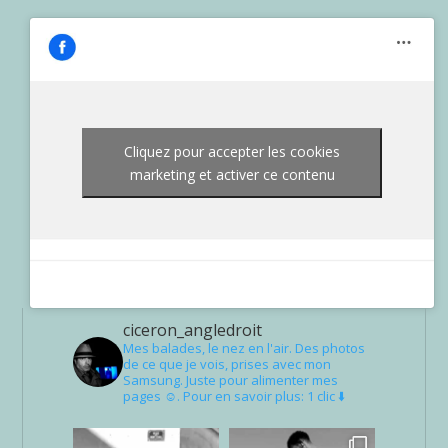
Cliquez pour accepter les cookies
marketing et activer ce contenu
ciceron_angledroit
Mes balades, le nez en l'air. Des photos
de ce que je vois, prises avec mon
Samsung. Juste pour alimenter mes
pages ☺. Pour en savoir plus: 1 clic ⬇️