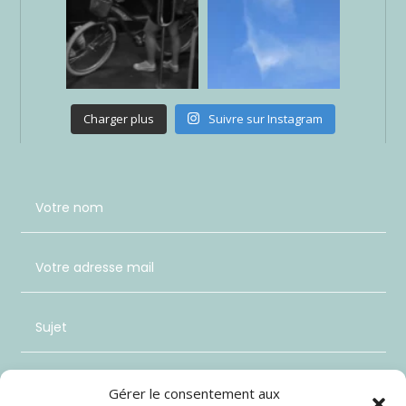
Charger plus
Suivre sur Instagram
Gérer le consentement aux