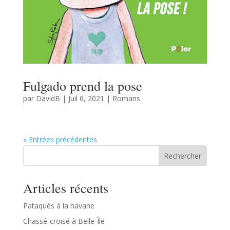
Fulgado prend la pose
par
DavidB
|
Juil 6, 2021
|
Romans
« Entrées précédentes
Rechercher
Articles récents
Pataquès à la havane
Chassé-croisé à Belle-Île