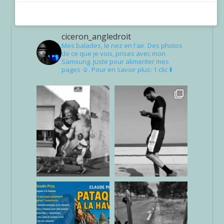
ciceron_angledroit
Mes balades, le nez en l'air. Des photos
de ce que je vois, prises avec mon
Samsung. Juste pour alimenter mes
pages ☺. Pour en savoir plus: 1 clic ⬇️