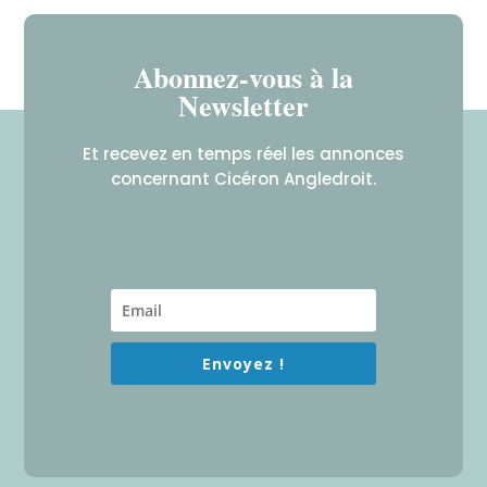
Abonnez-vous à la
Newsletter
Et recevez en temps réel les annonces
concernant Cicéron Angledroit.
Envoyez !