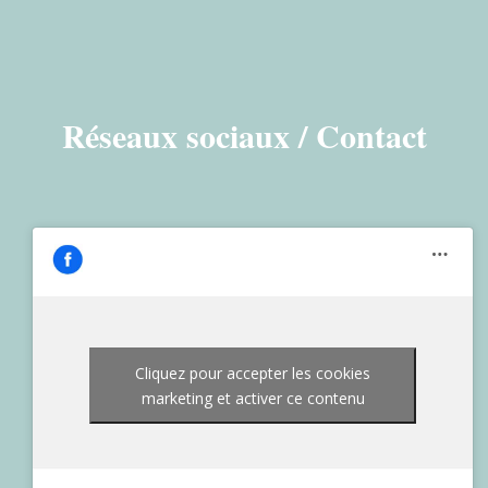
Réseaux sociaux / Contact
Cliquez pour accepter les cookies
marketing et activer ce contenu