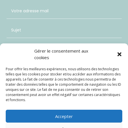
Gérer le consentement aux
cookies
Pour offrir les meilleures expériences, nous utilisons des technologies
telles que les cookies pour stocker et/ou accéder aux informations des
appareils. Le fait de consentir à ces technologies nous permettra de
traiter des données telles que le comportement de navigation ou les ID
uniques sur ce site. Le fait de ne pas consentir ou de retirer son
consentement peut avoir un effet négatif sur certaines caractéristiques
et fonctions.
Envoi
=
4 + 14
Accepter