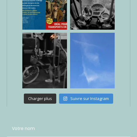
Charger plus
Suivre sur Instagram