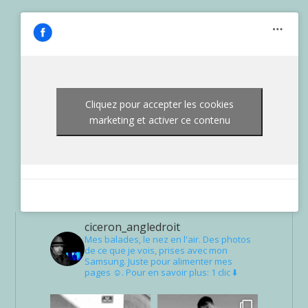
Cliquez pour accepter les cookies
marketing et activer ce contenu
ciceron_angledroit
Mes balades, le nez en l'air. Des photos
de ce que je vois, prises avec mon
Samsung. Juste pour alimenter mes
pages ☺. Pour en savoir plus: 1 clic ⬇️