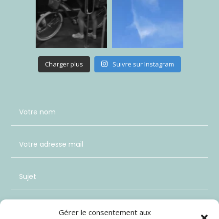
Charger plus
Suivre sur Instagram
Gérer le consentement aux