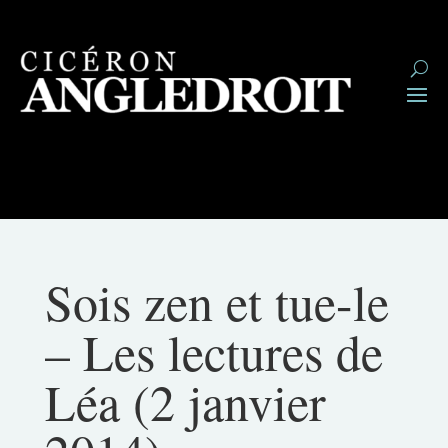
Sois zen et tue-le
– Les lectures de
Léa (2 janvier