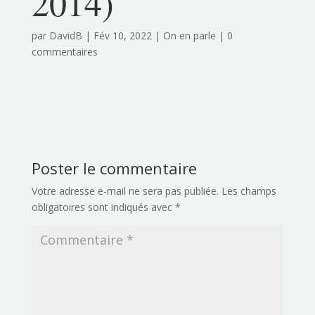
2014)
par
DavidB
|
Fév 10, 2022
|
On en parle
|
0
commentaires
Poster le commentaire
Votre adresse e-mail ne sera pas publiée.
Les champs
obligatoires sont indiqués avec
*