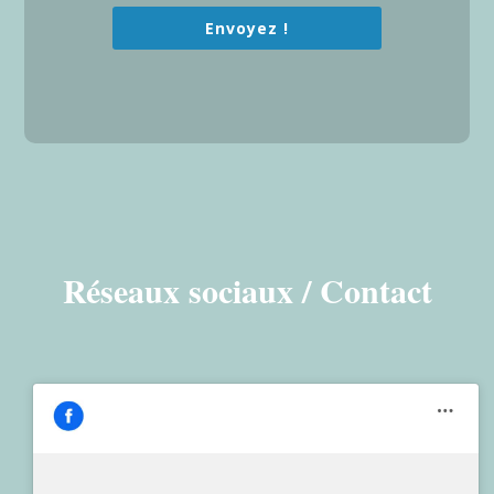
Envoyez !
Réseaux sociaux / Contact