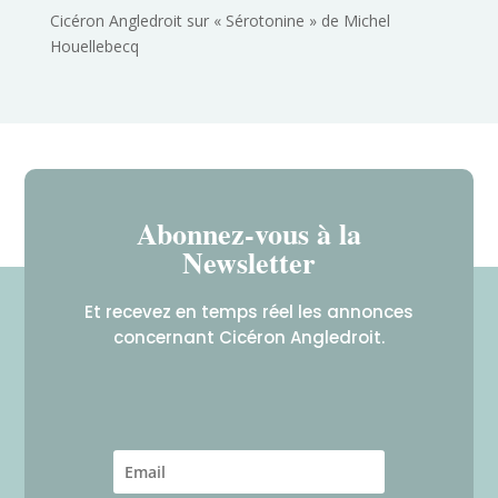
Cicéron Angledroit
sur
« Sérotonine » de Michel
Houellebecq
Abonnez-vous à la
Newsletter
Et recevez en temps réel les annonces
concernant Cicéron Angledroit.