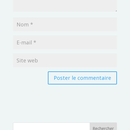
Rechercher