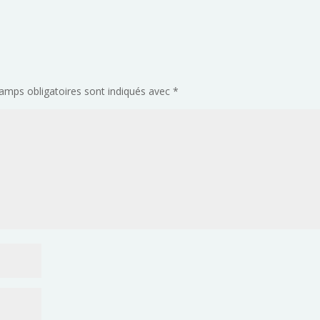
amps obligatoires sont indiqués avec
*