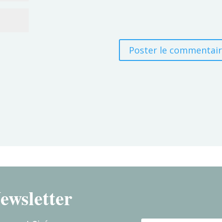
ewsletter