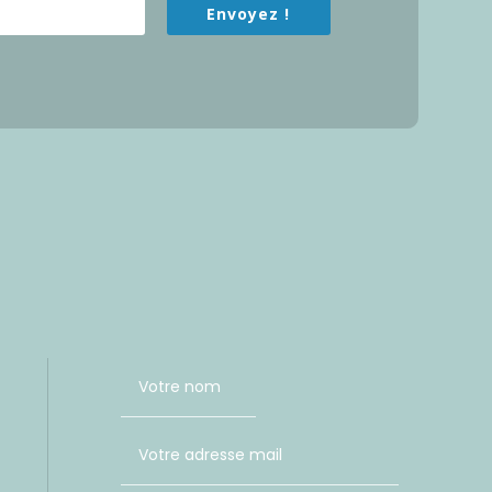
Envoyez !