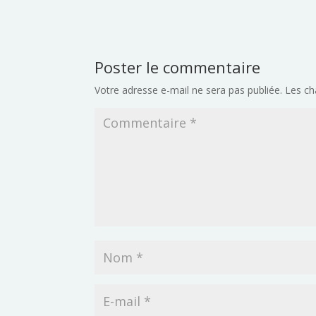
Poster le commentaire
Votre adresse e-mail ne sera pas publiée.
Les ch