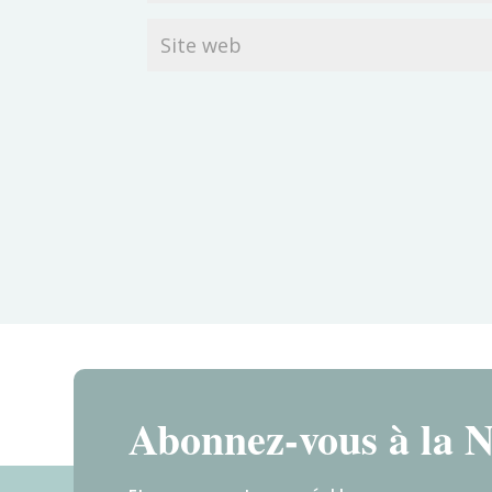
Abonnez-vous à la N