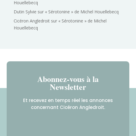
Houellebecq
Dutin Sylvie
sur
« Sérotonine » de Michel Houellebecq
Cicéron Angledroit
sur
« Sérotonine » de Michel
Houellebecq
Abonnez-vous à la
Newsletter
Et recevez en temps réel les annonces
concernant Cicéron Angledroit.