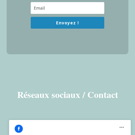
Envoyez !
Réseaux sociaux / Contact