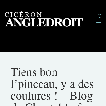
Tiens bon
l’pinceau, y a des
coulures ! – Blog