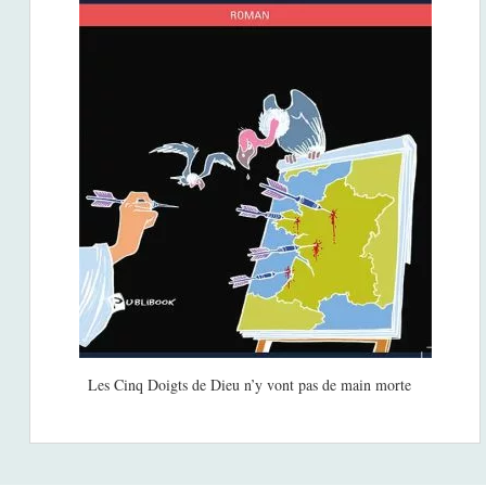
Les Cinq Doigts de Dieu n’y vont pas de main morte