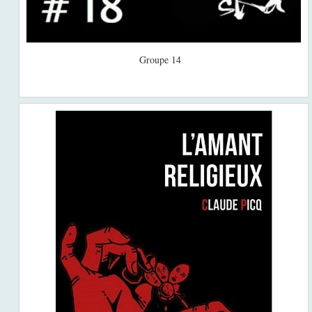
Groupe 14