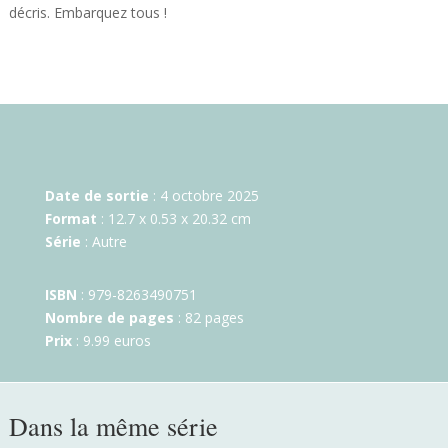
décris. Embarquez tous !
Date de sortie
: 4 octobre 2025
Format
: 12.7 x 0.53 x 20.32 cm
Série
: Autre
ISBN
: 979-8263490751
Nombre de pages
: 82 pages
Prix
: 9.99 euros
Dans la même série