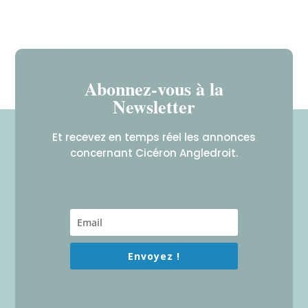
Abonnez-vous à la
Newsletter
Et recevez en temps réel les annonces
concernant Cicéron Angledroit.
Envoyez !