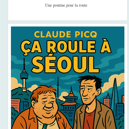
Une poutine pour la route