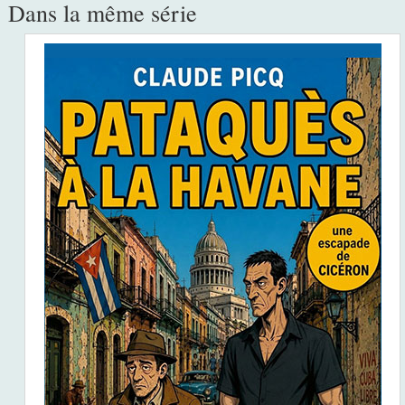
Dans la même série