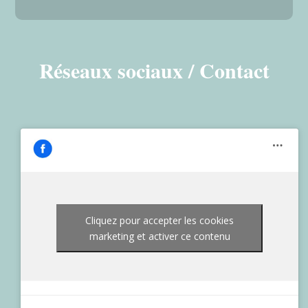
Réseaux sociaux / Contact
Cliquez pour accepter les cookies
marketing et activer ce contenu