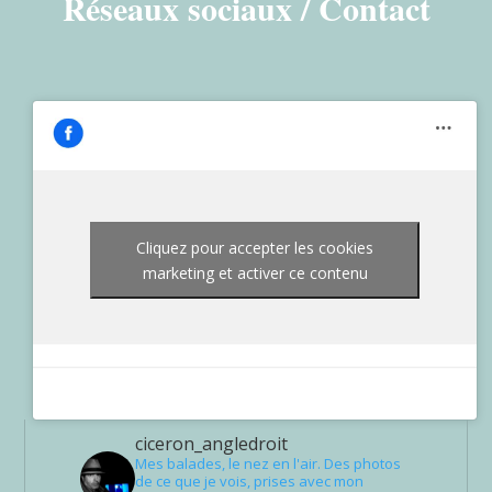
Réseaux sociaux / Contact
Cliquez pour accepter les cookies
marketing et activer ce contenu
ciceron_angledroit
Mes balades, le nez en l'air. Des photos
de ce que je vois, prises avec mon