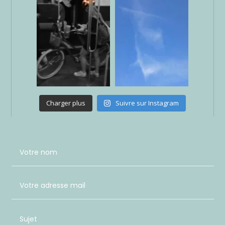
Charger plus
Suivre sur Instagram