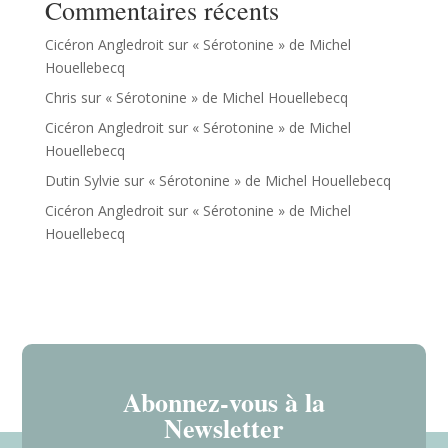
Commentaires récents
Cicéron Angledroit
sur
« Sérotonine » de Michel
Houellebecq
Chris
sur
« Sérotonine » de Michel Houellebecq
Cicéron Angledroit
sur
« Sérotonine » de Michel
Houellebecq
Dutin Sylvie
sur
« Sérotonine » de Michel Houellebecq
Cicéron Angledroit
sur
« Sérotonine » de Michel
Houellebecq
Abonnez-vous à la
Newsletter