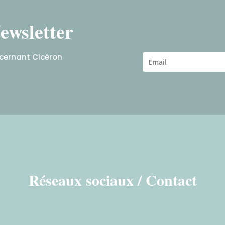
ewsletter
ncernant Cicéron
Réseaux sociaux / Contact