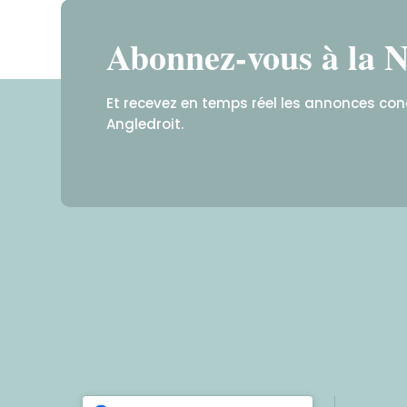
Abonnez-vous à la N
Et recevez en temps réel les annonces co
Angledroit.