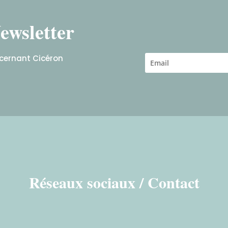
ewsletter
ncernant Cicéron
Réseaux sociaux / Contact