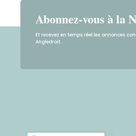
Abonnez-vous à la N
Et recevez en temps réel les annonces co
Angledroit.