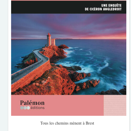
Tous les chemins mènent à Brest