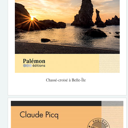
Chassé-croisé à Belle-Île