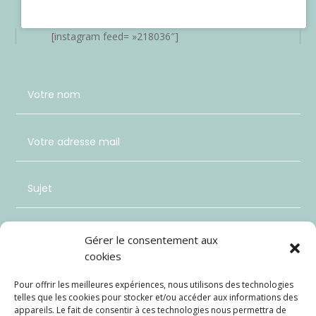
[instagram feed= »218036″]
Gérer le consentement aux
cookies
Pour offrir les meilleures expériences, nous utilisons des technologies
telles que les cookies pour stocker et/ou accéder aux informations des
appareils. Le fait de consentir à ces technologies nous permettra de