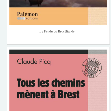
Le Pendu de Brocéliande