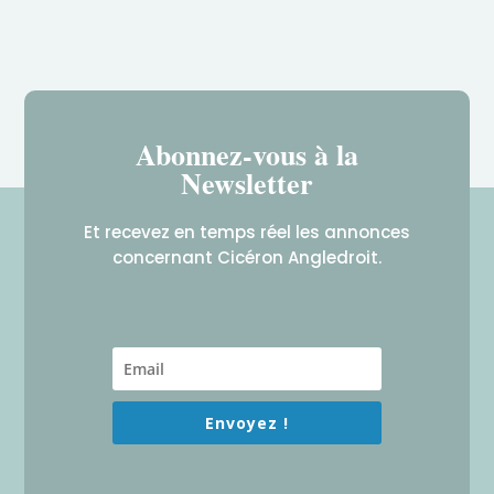
Abonnez-vous à la
Newsletter
Et recevez en temps réel les annonces
concernant Cicéron Angledroit.
Envoyez !