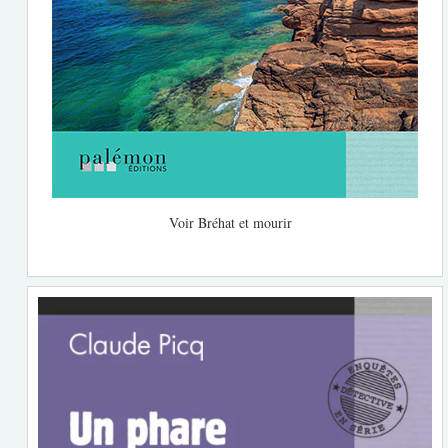
Voir Bréhat et mourir