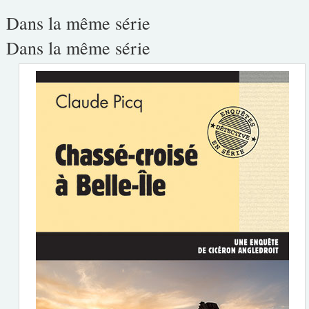
Dans la même série
Dans la même série