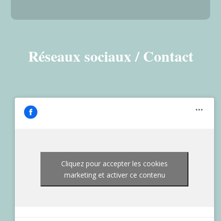
Réseaux sociaux / Contact
Cliquez pour accepter les cookies
marketing et activer ce contenu