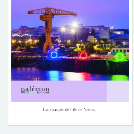
Les rescapés de l’île de Nantes