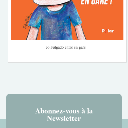
Jo Fulgado entre en gare
Abonnez-vous à la
Newsletter