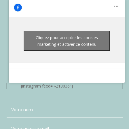
Cliquez pour accepter les cookies
marketing et activer ce contenu
[instagram feed= »218036″]