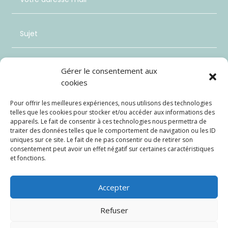
Gérer le consentement aux
cookies
Pour offrir les meilleures expériences, nous utilisons des technologies
telles que les cookies pour stocker et/ou accéder aux informations des
appareils. Le fait de consentir à ces technologies nous permettra de
traiter des données telles que le comportement de navigation ou les ID
uniques sur ce site. Le fait de ne pas consentir ou de retirer son
consentement peut avoir un effet négatif sur certaines caractéristiques
et fonctions.
Envoi
=
8 + 14
Accepter
Refuser