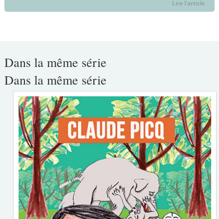
Lire l'article
Dans la même série
Dans la même série