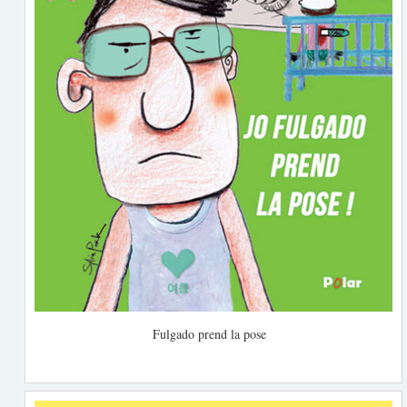
Fulgado prend la pose