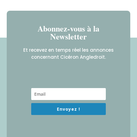
Abonnez-vous à la
Newsletter
Et recevez en temps réel les annonces
concernant Cicéron Angledroit.
Envoyez !