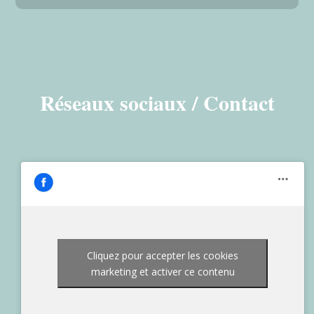
Réseaux sociaux / Contact
Cliquez pour accepter les cookies
marketing et activer ce contenu