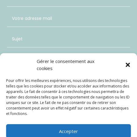
Gérer le consentement aux
cookies
Pour offrir les meilleures expériences, nous utilisons des technologies
telles que les cookies pour stocker et/ou accéder aux informations des
appareils. Le fait de consentir à ces technologies nous permettra de
traiter des données telles que le comportement de navigation ou les ID
uniques sur ce site. Le fait de ne pas consentir ou de retirer son
consentement peut avoir un effet négatif sur certaines caractéristiques
et fonctions.
Envoi
=
9 + 11
Accepter