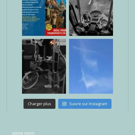
Charger plus
Suivre sur Instagram