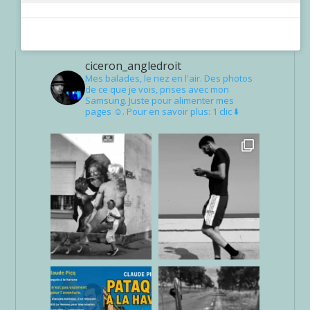
ciceron_angledroit
Mes balades, le nez en l'air. Des photos
de ce que je vois, prises avec mon
Samsung. Juste pour alimenter mes
pages ☺. Pour en savoir plus: 1 clic ⬇️